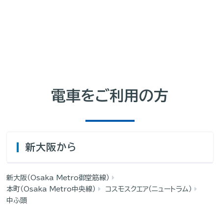
電車をご利用の方
新大阪から
新大阪（Osaka Metro御堂筋線）
本町（Osaka Metro中央線）
コスモスクエア（ニュートラム）
中ふ頭