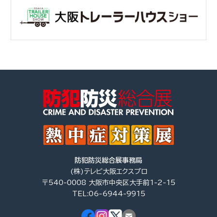
防犯防災総合展事務局
(株)テレビ大阪エクスプロ
〒540-0008 大阪市中央区大手前1-2-15
TEL:06-6944-9915