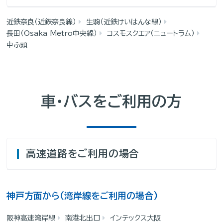
近鉄奈良（近鉄奈良線）
生駒（近鉄けいはんな線）
長田（Osaka Metro中央線）
コスモスクエア（ニュートラム）
中ふ頭
車・バスをご利用の方
高速道路をご利用の場合
神戸方面から(湾岸線をご利用の場合)
阪神高速湾岸線
南港北出口
インテックス大阪