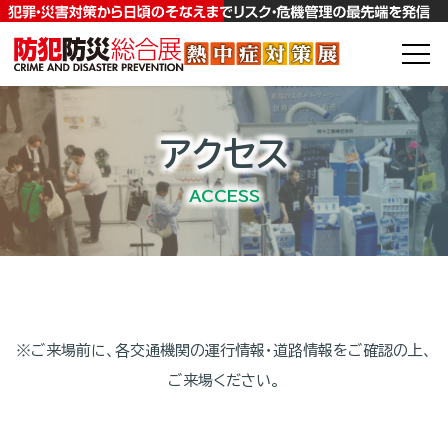
アクセス
ACCESS
※ご来場前に、各交通機関の運行情報・道路情報をご確認の上、
ご来場ください。