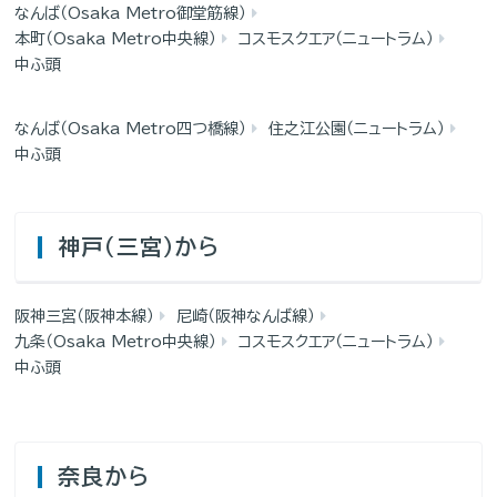
なんば（Osaka Metro御堂筋線）
本町（Osaka Metro中央線）
コスモスクエア（ニュートラム）
中ふ頭
なんば（Osaka Metro四つ橋線）
住之江公園（ニュートラム）
中ふ頭
神戸（三宮）から
阪神三宮（阪神本線）
尼崎（阪神なんば線）
九条（Osaka Metro中央線）
コスモスクエア（ニュートラム）
中ふ頭
奈良から