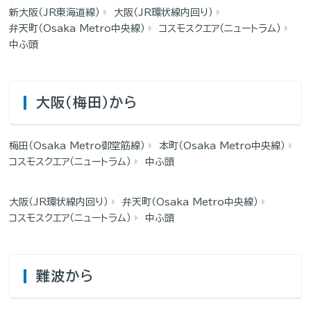
新大阪（JR東海道線）
大阪（JR環状線内回り）
弁天町（Osaka Metro中央線）
コスモスクエア（ニュートラム）
中ふ頭
大阪（梅田）から
梅田（Osaka Metro御堂筋線）
本町（Osaka Metro中央線）
コスモスクエア（ニュートラム）
中ふ頭
大阪（JR環状線内回り）
弁天町（Osaka Metro中央線）
コスモスクエア（ニュートラム）
中ふ頭
難波から