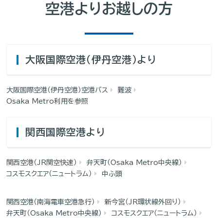
空港よりお越しの方
大阪国際空港（伊丹空港）より
大阪国際空港（伊丹空港）空港バス
難波
Osaka Metro利用を参照
関西国際空港より
関西空港（JR関空快速）
弁天町（Osaka Metro中央線）
コスモスクエア（ニュートラム）
中ふ頭
関西空港（南海電車空港急行）
新今宮（JR環状線外回り）
弁天町（Osaka Metro中央線）
コスモスクエア（ニュートラム）