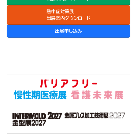
熱中症対策展
出展案内ダウンロード
出展申し込み